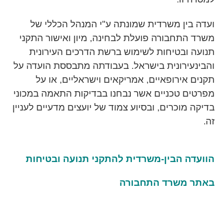
ועדה בין משרדית שמונתה ע"י המנהל הכללי של
משרד התחבורה פועלת לבחינה, מיון ואישור התקני
תנועה ובטיחות לשימוש ברשת הדרכים העירונית
והבינעירונית בישראל. בעבודתה מתבססת הועדה על
תקנים אירופאיים, אמריקאים וישראליים, או על
מפרטים טכניים אשר נבחנו בבדיקות התאמה במכוני
בדיקה מוכרים, ובסיוע צמוד של יועצים מדעיים לעניין
.
זה
הוועדה הבין-משרדית להתקני תנועה ובטיחות
באתר משרד התחבורה