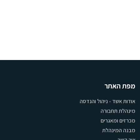
מפת האתר
אודות אשד - ניהול והנדסה
מינהלת תחבורה
מכרזים ומאגרים
מבנה המינהלת
צור קשר