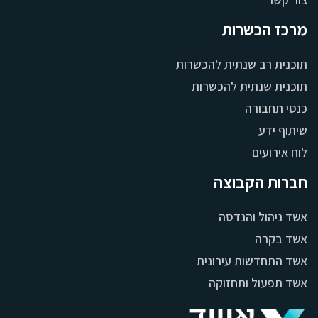
מרכז הכשרות
תוכנית רב שנתית להכשרות
תוכנית שנתית להכשרות
כנסי תחבורה
שיתוף ידע
לוח אירועים
חברות הקבוצה
אשד ניהול והנדסה
אשד בקרה
אשד התחדשות עירונית
אשד תפעול ותחזוקה