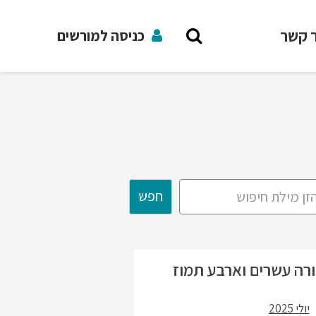
ר קשר
כניסה למורשים
חפש
ורה עשרים וארבע תמוז
יולי 2025