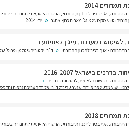
מרורים 2014
התחבורה, אגף בכיר לתכנון תחבורתי , הרשות הלאומית לתחבורה ציבורית
ן הנחיה וסיוע מקצועי: אינג' מאריה כהן- אתגר
יולי 2014
ת לשימוש במערכות מיגון לאופנועים
התחבורה - אגף בכיר לתכנון תחבורתי
ד"ר ויקטוריה גיטלמן ופרופ' ש
בדרכים בישראל 2016-2007
התחבורה , הרשות הלאומית לבטיחות בדרכים
לחמי ייעוץ מדעי: פרופ' דוד שנער עריכה: ד"ר יעל הדר עריכה גרפית והדפס
מרורים 2018
התחבורה, אגף בכיר לתכנון תחבורתי , הרשות הלאומית לתחבורה ציבורית