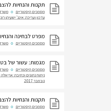
תקנות והנחיות להצבת ת
מסמכים היסטוריים
משרד 
עדכון ועריכה: אינג' ישעיהו רונ
מפרט לבחינה והנחיו
מסמכים היסטוריים
משרד 
מגמות: עשור של בטיחות 
מסמכים היסטוריים
משרד 
ניתוח נתונים וכתיבה: אריאלה 
נובמבר 2017
תקנות והנחיות להצבת ת
מסמכים היסטוריים
משרד 