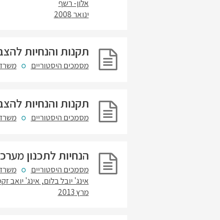
אלון- רשף
ינואר 2008
תקנות והנחיות להצבת ת
מסמכים היסטוריים
משרד 
תקנות והנחיות להצבת ת
מסמכים היסטוריים
משרד 
הנחיות לתכנון מערכ
מסמכים היסטוריים
משרד 
אינג' יובל בלום, אינג' יואב זק
מרץ 2013