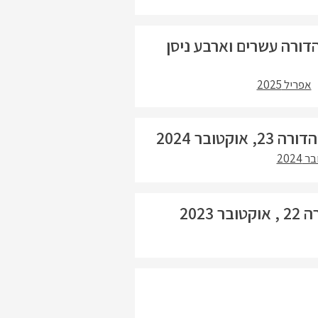
דורה עשרים וארבע ניסן
אפריל 2025
בר 2024
2024