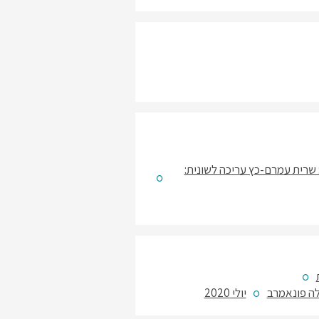
: שרית עמרם-כץ עריכה לשונית:
אלה פונאמרב
יולי 2020