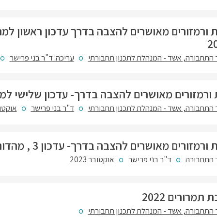
ת ורמזורים מאושרים להצבה בדרך עדכון ראשון למה
התחבורה, אשד - המנהלת לתכנון תחבורתי
עריכה: ד"ר בני פרישר
זורים מאושרים להצבה בדרך- עדכון שלישי למהדורה 23, אוקטו
התחבורה, אשד - המנהלת לתכנון תחבורתי
ד"ר בני פרישר
אוקטובר 
 מאושרים להצבה בדרך- עדכון 3 , מהדורה 22 , אוקטובר 2023
התחבורה
ד"ר בני פרישר
אוקטובר 2023
מרורים 2022
התחבורה, אשד - המנהלת לתכנון תחבורתי