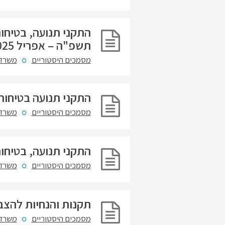
התקני תנועה, בטיחו
תשפ"ה – אפריל 2025
מסמכים היסטוריים
משרד 
התקני תנועה בטיחות ורמ
מסמכים היסטוריים
משרד 
התקני תנועה, בטיחות ורמזורים
מסמכים היסטוריים
משרד 
תקנות והנחיות להצבת ת
מסמכים היסטוריים
משרד 