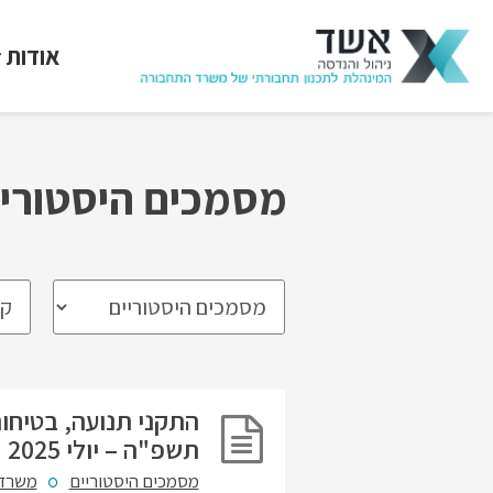
אודות
מסמכים היסטוריי
התקני תנועה, בטיחו
תשפ"ה – יולי 2025
מסמכים היסטוריים
משרד 