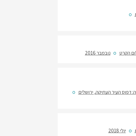
לום הקרט
נובמבר 2016
ה: דפוס העיר העתיקה, ירושלים
יולי 2018