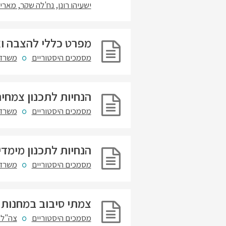
ישעיהו רונן, נח'לה שקר, מאר
מפרט כללי להצבה וא
מסמכים היסטוריים
משרד 
הנחיות לתכנון צמחי
מסמכים היסטוריים
משרד 
הנחיות לתכנון מימדי
מסמכים היסטוריים
משרד 
צמתי סיבוב במחנות 
מסמכים היסטוריים
צה"ל 