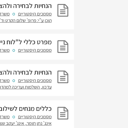
הנחיות לבחירה ולהצ
מסמכים היסטוריים
משרד 
הוכן ע"י: פרופ' שלום הקרט וד"
מפרט כללי ל"לוח ני
מסמכים היסטוריים
משרד 
הנחיות לבחירה ולהצ
מסמכים היסטוריים
משרד 
עדכון, השלמות ועריכה למהדורה
כללים מנחים לשילוב
מסמכים היסטוריים
משרד 
אינג' נתן תומר, אינג' יעקב שצ'