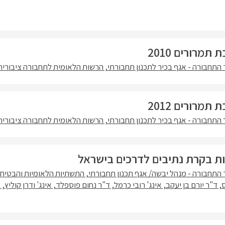
מרורים 2010
התחבורה - אגף בכיר לתכנון תחבורתי, הרשות הלאומית לתחבורה ציבורית
מרורים 2012
התחבורה - אגף בכיר לתכנון תחבורתי, הרשות הלאומית לתחבורה ציבורית
ות בקרת נתיבים לדרכים בישראל
התחבורה - מנהל יבשה/ אגף תכנון תחבורתי, התשתיות הלאומיות והבטיחו
ס, ד"ר יורם בן יעקב, אינג' רובי כרמל, ד"ר נחום פוספלד, אינג' ודרן קוליץ,