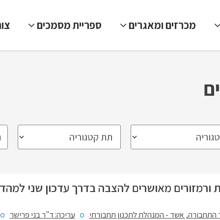
מכרזים ומאגרים
ספריית מסמכים
צו
ם
ת ורמזורים מאושרים להצבה בדרך עדכון שני למהד
התחבורה, אשד - המנהלת לתכנון תחבורתי
עריכה: ד"ר בני פרישר