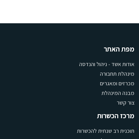
מפת האתר
אודות אשד - ניהול והנדסה
מינהלת תחבורה
מכרזים ומאגרים
מבנה המינהלת
צור קשר
מרכז הכשרות
תוכנית רב שנתית להכשרות