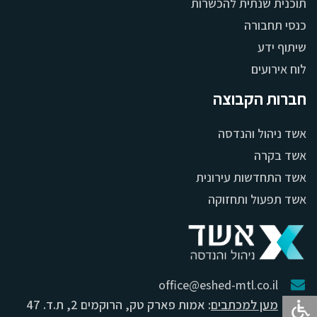
תוכנית שנתית להכשרות
כנסי תחבורה
שיתוף ידע
לוח אירועים
חברות הקבוצה
אשד ניהול והנדסה
אשד בקרה
אשד התחדשות עירונית
אשד תפעול ותחזוקה
office@eshed-mtl.co.il
מען למכתבים
: אמות פארק טק, הרוקמים 2, ת.ד. 47