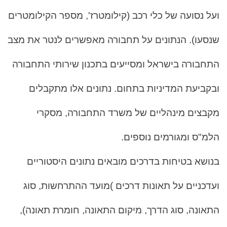
ועל נסועה של כלי רכב (קילומטרז', מספר הקילומטרים
שנסעו). הנתונים על תחבורה מאפשרים לנטר את מצב
התחבורה בישראל ומסייעים בתכנון שירותי התחבורה
ובקביעת המדיניות בתחום. נתונים אלו מתקבלים
מקבצים מינהליים של משרד התחבורה, מסקרי
הלמ"ס ומגורמים נוספים.
בנושא בטיחות בדרכים מובאים נתונים היסטוריים
ועדכניים על תאונות דרכים )מועד ההתרחשות, סוג
התאונה, סוג הדרך, מיקום התאונה, חומרת תאונה),