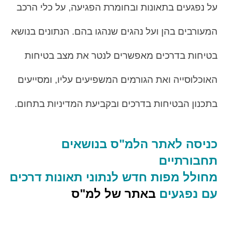
על נפגעים בתאונות ובחומרת הפגיעה, על כלי הרכב
המעורבים בהן ועל נהגים שנהגו בהם. הנתונים בנושא
בטיחות בדרכים מאפשרים לנטר את מצב בטיחות
האוכלוסייה ואת הגורמים המשפיעים עליו, ומסייעים
בתכנון הבטיחות בדרכים ובקביעת המדיניות בתחום.
כניסה לאתר הלמ"ס בנושאים
תחבורתיים
מחולל מפות חדש לנתוני תאונות דרכים
עם נפגעים
באתר של למ"ס